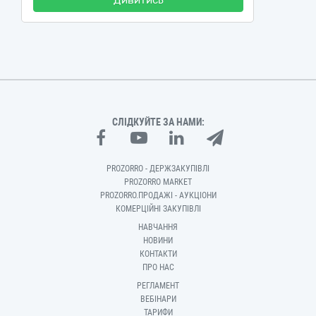
Дивитись
СЛІДКУЙТЕ ЗА НАМИ:
PROZORRO - ДЕРЖЗАКУПІВЛІ
PROZORRO MARKET
PROZORRO.ПРОДАЖІ - АУКЦІОНИ
КОМЕРЦІЙНІ ЗАКУПІВЛІ
НАВЧАННЯ
НОВИНИ
КОНТАКТИ
ПРО НАС
РЕГЛАМЕНТ
ВЕБІНАРИ
ТАРИФИ