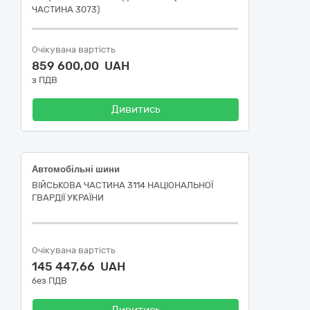
ЧАСТИНА 3073)
Очікувана вартість
859 600,00 UAH
з ПДВ
Дивитись
Автомобільні шини
ВІЙСЬКОВА ЧАСТИНА 3114 НАЦІОНАЛЬНОЇ
ГВАРДІЇ УКРАЇНИ
Очікувана вартість
145 447,66 UAH
без ПДВ