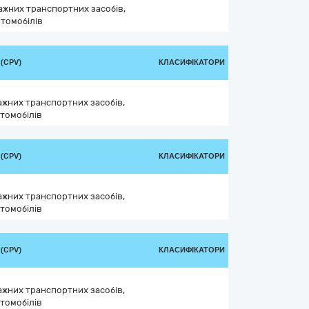
ажних транспортних засобів,
втомобілів
(CPV)
КЛАСИФІКАТОРИ
ажних транспортних засобів,
томобілів
(CPV)
КЛАСИФІКАТОРИ
ажних транспортних засобів,
томобілів
(CPV)
КЛАСИФІКАТОРИ
ажних транспортних засобів,
томобілів