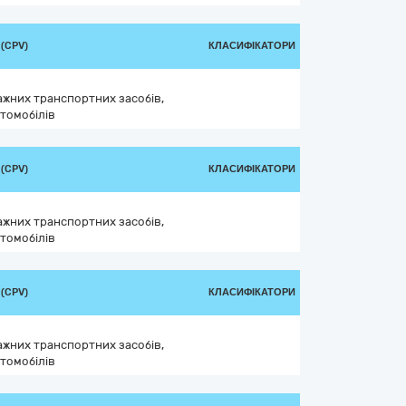
(CPV)
КЛАСИФІКАТОРИ
ажних транспортних засобів,
томобілів
(CPV)
КЛАСИФІКАТОРИ
ажних транспортних засобів,
томобілів
(CPV)
КЛАСИФІКАТОРИ
ажних транспортних засобів,
томобілів