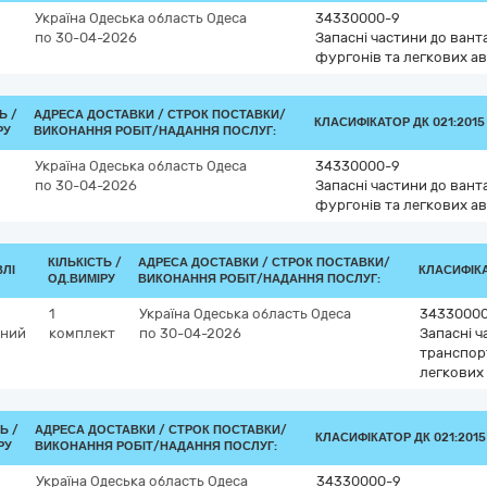
Україна
Одеська область
Одеса
34330000-9
по 30-04-2026
Запасні частини до вант
фургонів та легкових ав
Ь /
АДРЕСА ДОСТАВКИ /
СТРОК ПОСТАВКИ/
КЛАСИФІКАТОР ДК 021:2015 
РУ
ВИКОНАННЯ РОБІТ/НАДАННЯ ПОСЛУГ:
Україна
Одеська область
Одеса
34330000-9
по 30-04-2026
Запасні частини до вант
фургонів та легкових ав
КІЛЬКІСТЬ /
АДРЕСА ДОСТАВКИ /
СТРОК ПОСТАВКИ/
ВЛІ
КЛАСИФІКА
ОД.ВИМІРУ
ВИКОНАННЯ РОБІТ/НАДАННЯ ПОСЛУГ:
1
Україна
Одеська область
Одеса
3433000
мний
комплект
по 30-04-2026
Запасні ч
транспорт
легкових
Ь /
АДРЕСА ДОСТАВКИ /
СТРОК ПОСТАВКИ/
КЛАСИФІКАТОР ДК 021:2015
РУ
ВИКОНАННЯ РОБІТ/НАДАННЯ ПОСЛУГ:
Україна
Одеська область
Одеса
34330000-9