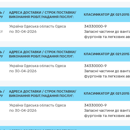
Ь /
АДРЕСА ДОСТАВКИ /
СТРОК ПОСТАВКИ/
КЛАСИФІКАТОР ДК 021:2015 
РУ
ВИКОНАННЯ РОБІТ/НАДАННЯ ПОСЛУГ:
Україна
Одеська область
Одеса
34330000-9
кт
по 30-04-2026
Запасні частини до вант
фургонів та легкових ав
Ь /
АДРЕСА ДОСТАВКИ /
СТРОК ПОСТАВКИ/
КЛАСИФІКАТОР ДК 021:2015 
РУ
ВИКОНАННЯ РОБІТ/НАДАННЯ ПОСЛУГ:
Україна
Одеська область
Одеса
34330000-9
по 30-04-2026
Запасні частини до вант
фургонів та легкових ав
Ь /
АДРЕСА ДОСТАВКИ /
СТРОК ПОСТАВКИ/
КЛАСИФІКАТОР ДК 021:2015 
РУ
ВИКОНАННЯ РОБІТ/НАДАННЯ ПОСЛУГ:
Україна
Одеська область
Одеса
34330000-9
по 30-04-2026
Запасні частини до вант
фургонів та легкових ав