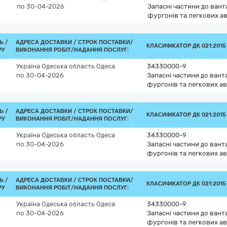
по 30-04-2026
Запасні частини до вант
фургонів та легкових а
Ь /
АДРЕСА ДОСТАВКИ /
СТРОК ПОСТАВКИ/
КЛАСИФІКАТОР ДК 021:2015 
РУ
ВИКОНАННЯ РОБІТ/НАДАННЯ ПОСЛУГ:
Україна
Одеська область
Одеса
34330000-9
по 30-04-2026
Запасні частини до вант
фургонів та легкових ав
Ь /
АДРЕСА ДОСТАВКИ /
СТРОК ПОСТАВКИ/
КЛАСИФІКАТОР ДК 021:2015 
РУ
ВИКОНАННЯ РОБІТ/НАДАННЯ ПОСЛУГ:
Україна
Одеська область
Одеса
34330000-9
по 30-04-2026
Запасні частини до вант
фургонів та легкових ав
Ь /
АДРЕСА ДОСТАВКИ /
СТРОК ПОСТАВКИ/
КЛАСИФІКАТОР ДК 021:2015 
РУ
ВИКОНАННЯ РОБІТ/НАДАННЯ ПОСЛУГ:
Україна
Одеська область
Одеса
34330000-9
по 30-04-2026
Запасні частини до вант
фургонів та легкових ав