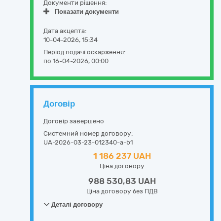
Документи рішення:
Показати документи
Дата акцепта:
10-04-2026, 15:34
Період подачі оскарження:
по 16-04-2026, 00:00
Договір
Договір завершено
Системний номер договору:
UA-2026-03-23-012340-a-b1
1 186 237 UAH
Ціна договору
988 530,83 UAH
Ціна договору без ПДВ
Деталі договору