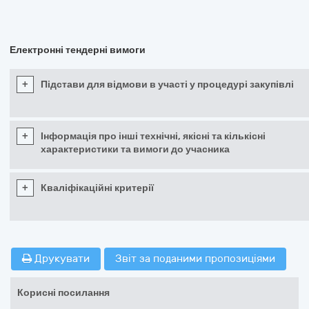
Електронні тендерні вимоги
+
Підстави для відмови в участі у процедурі закупівлі
+
Інформація про інші технічні, якісні та кількісні
характеристики та вимоги до учасника
+
Кваліфікаційні критерії
Друкувати
Звіт за поданими пропозиціями
Корисні посилання