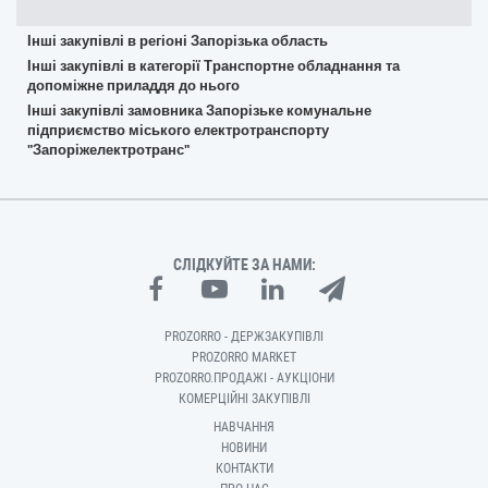
Інші закупівлі в регіоні Запорізька область
Інші закупівлі в категорії Транспортне обладнання та
допоміжне приладдя до нього
Інші закупівлі замовника Запорізьке комунальне
підприємство міського електротранспорту
"Запоріжелектротранс"
СЛІДКУЙТЕ ЗА НАМИ:
PROZORRO - ДЕРЖЗАКУПІВЛІ
PROZORRO MARKET
PROZORRO.ПРОДАЖІ - АУКЦІОНИ
КОМЕРЦІЙНІ ЗАКУПІВЛІ
НАВЧАННЯ
НОВИНИ
КОНТАКТИ