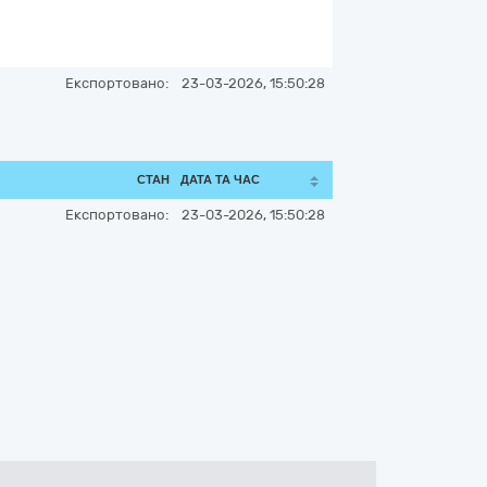
Експортовано:
23-03-2026, 15:50:28
СТАН
ДАТА ТА ЧАС
Експортовано:
23-03-2026, 15:50:28