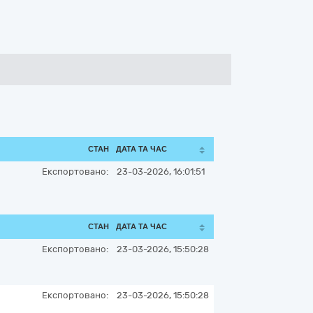
СТАН
ДАТА ТА ЧАС
Експортовано:
23-03-2026, 16:01:51
СТАН
ДАТА ТА ЧАС
Експортовано:
23-03-2026, 15:50:28
Експортовано:
23-03-2026, 15:50:28