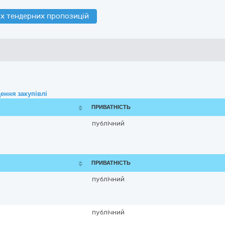
х тендерних пропозицій
ення закупівлі
ПРИВАТНІСТЬ
публічний
ПРИВАТНІСТЬ
публічний
публічний