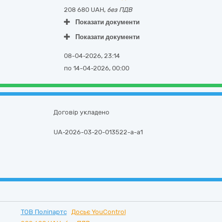
208 680 UAH,
без ПДВ
Показати документи
Показати документи
08-04-2026, 23:14
по 14-04-2026, 00:00
Договір укладено
UA-2026-03-20-013522-a-a1
ТОВ Поліпартс
Досьє YouControl