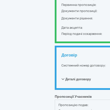
Первинна пропозиція:
Документи пропозиції:
Документи рішення:
Дата акцепта:
Період подачі оскарження:
Договір
Системний номер договору:
Деталі договору
Пропозиції Учасників
Пропозицію подав: