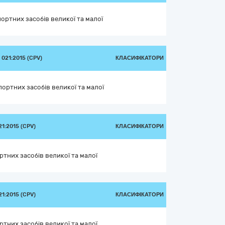
ортних засобів великої та малої
021:2015 (CPV)
КЛАСИФІКАТОРИ
ортних засобів великої та малої
1:2015 (CPV)
КЛАСИФІКАТОРИ
тних засобів великої та малої
1:2015 (CPV)
КЛАСИФІКАТОРИ
тних засобів великої та малої