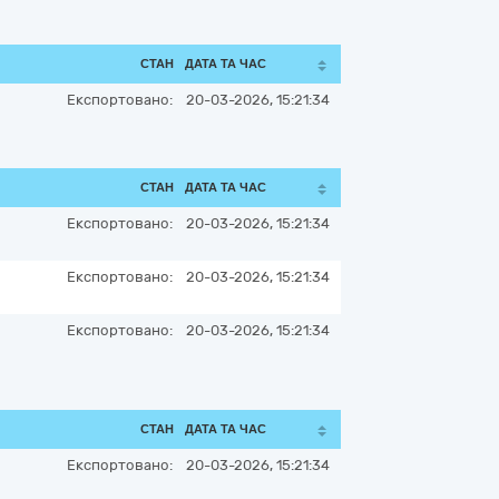
СТАН
ДАТА ТА ЧАС
Експортовано:
20-03-2026, 15:21:34
СТАН
ДАТА ТА ЧАС
Експортовано:
20-03-2026, 15:21:34
Експортовано:
20-03-2026, 15:21:34
Експортовано:
20-03-2026, 15:21:34
СТАН
ДАТА ТА ЧАС
Експортовано:
20-03-2026, 15:21:34