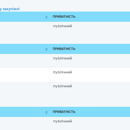
 закупівлі
ПРИВАТНІСТЬ
публічний
ПРИВАТНІСТЬ
публічний
публічний
публічний
ПРИВАТНІСТЬ
публічний