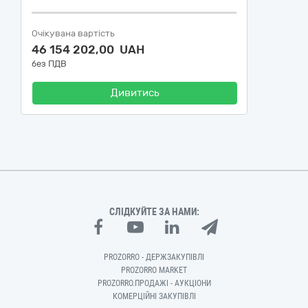
Очікувана вартість
46 154 202,00 UAH
без ПДВ
Дивитись
СЛІДКУЙТЕ ЗА НАМИ:
PROZORRO - ДЕРЖЗАКУПІВЛІ
PROZORRO MARKET
PROZORRO.ПРОДАЖІ - АУКЦІОНИ
КОМЕРЦІЙНІ ЗАКУПІВЛІ