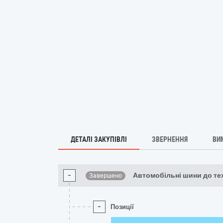
ДЕТАЛІ ЗАКУПІВЛІ
ЗВЕРНЕННЯ
ВИ
-
Автомобільні шини до тех
Завершено
-
Позиції