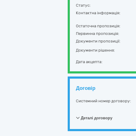
Статус:
Контактна інформація:
Остаточна пропозиція:
Первинна пропозиція:
Документи пропозиції:
Документи рішення:
Дата акцепта:
Договір
Системний номер договору:
Деталі договору