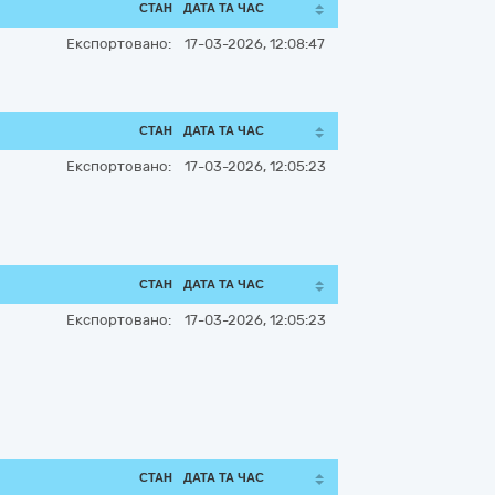
СТАН
ДАТА ТА ЧАС
Експортовано:
17-03-2026, 12:08:47
СТАН
ДАТА ТА ЧАС
Експортовано:
17-03-2026, 12:05:23
СТАН
ДАТА ТА ЧАС
Експортовано:
17-03-2026, 12:05:23
СТАН
ДАТА ТА ЧАС