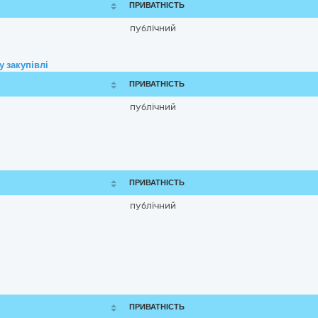
ПРИВАТНІСТЬ
публічний
 закупівлі
ПРИВАТНІСТЬ
публічний
ПРИВАТНІСТЬ
публічний
ПРИВАТНІСТЬ