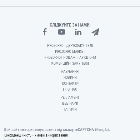
СЛІДКУЙТЕ ЗА НАМИ:
PROZORRO - ДЕРЖЗАКУПІВЛІ
PROZORRO MARKET
PROZORRO.ПРОДАЖІ - АУКЦІОНИ
КОМЕРЦІЙНІ ЗАКУПІВЛІ
НАВЧАННЯ
НОВИНИ
КОНТАКТИ
ПРО НАС
РЕГЛАМЕНТ
ВЕБІНАРИ
ТАРИФИ
Цей сайт використовує захист від спаму reCAPTCHA (Google).
-
Конфіденційність
Умови використання