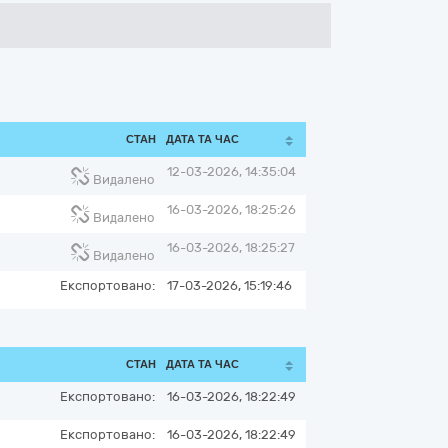
СТАН
ДАТА ТА ЧАС
12-03-2026, 14:35:04
Видалено
16-03-2026, 18:25:26
Видалено
16-03-2026, 18:25:27
Видалено
Експортовано:
17-03-2026, 15:19:46
СТАН
ДАТА ТА ЧАС
Експортовано:
16-03-2026, 18:22:49
Експортовано:
16-03-2026, 18:22:49