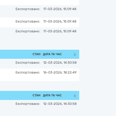
Експортовано:
17-03-2026, 15:09:48
Експортовано:
17-03-2026, 15:09:48
Експортовано:
17-03-2026, 15:09:48
СТАН
ДАТА ТА ЧАС
Експортовано:
12-03-2026, 14:30:58
Експортовано:
16-03-2026, 18:22:49
СТАН
ДАТА ТА ЧАС
Експортовано:
12-03-2026, 14:30:58