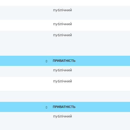
публічний
публічний
публічний
ПРИВАТНІСТЬ
публічний
публічний
ПРИВАТНІСТЬ
публічний