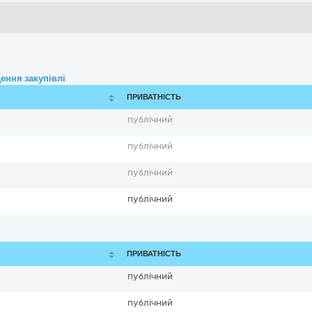
ення закупівлі
ПРИВАТНІСТЬ
публічний
публічний
публічний
публічний
ПРИВАТНІСТЬ
публічний
публічний