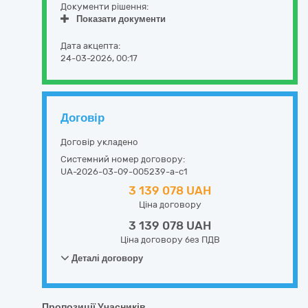
Документи рішення:
Показати документи
Дата акцепта:
24-03-2026, 00:17
Договір
Договір укладено
Системний номер договору:
UA-2026-03-09-005239-a-c1
3 139 078 UAH
Ціна договору
3 139 078 UAH
Ціна договору без ПДВ
Деталі договору
Пропозиції Учасників