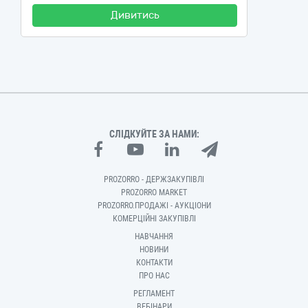
Дивитись
СЛІДКУЙТЕ ЗА НАМИ:
PROZORRO - ДЕРЖЗАКУПІВЛІ
PROZORRO MARKET
PROZORRO.ПРОДАЖІ - АУКЦІОНИ
КОМЕРЦІЙНІ ЗАКУПІВЛІ
НАВЧАННЯ
НОВИНИ
КОНТАКТИ
ПРО НАС
РЕГЛАМЕНТ
ВЕБІНАРИ