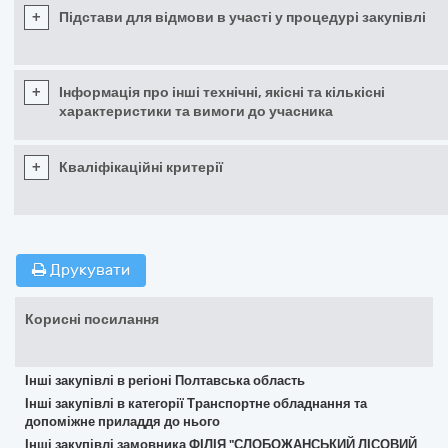
+
Підстави для відмови в участі у процедурі закупівлі
+
Інформація про інші технічні, якісні та кількісні
характеристики та вимоги до учасника
+
Кваліфікаційні критерії
Друкувати
Корисні посилання
Інші закупівлі в регіоні Полтавська область
Інші закупівлі в категорії Транспортне обладнання та
допоміжне приладдя до нього
Інші закупівлі замовника ФІЛІЯ "СЛОБОЖАНСЬКИЙ ЛІСОВИЙ