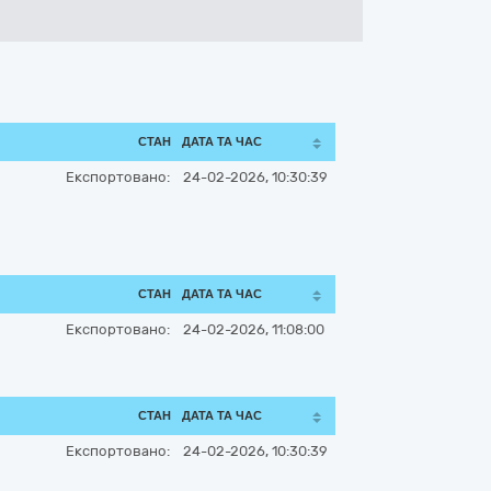
СТАН
ДАТА ТА ЧАС
Експортовано:
24-02-2026, 10:30:39
СТАН
ДАТА ТА ЧАС
Експортовано:
24-02-2026, 11:08:00
СТАН
ДАТА ТА ЧАС
Експортовано:
24-02-2026, 10:30:39