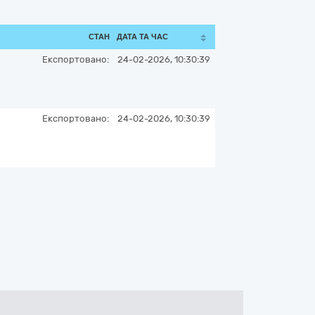
СТАН
ДАТА ТА ЧАС
Експортовано:
24-02-2026, 10:30:39
Експортовано:
24-02-2026, 10:30:39