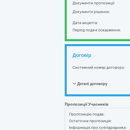
Документи пропозиції:
Документи рішення:
Дата акцепта:
Період подачі оскарження:
Договір
Системний номер договору:
Деталі договору
Пропозиції Учасників
Пропозицію подав:
Остаточна пропозиція:
Інформація про субпідрядника: