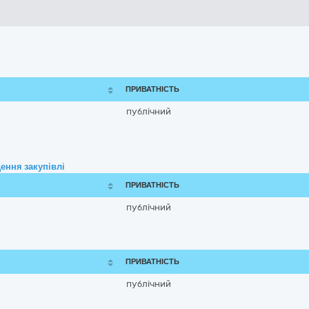
ПРИВАТНІСТЬ
публічний
ення закупівлі
ПРИВАТНІСТЬ
публічний
ПРИВАТНІСТЬ
публічний