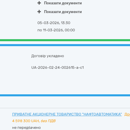
Показати документи
Показати документи
05-03-2026, 13:30
по 11-03-2026, 00:00
Договір укладено
UA-2026-02-24-002615-a-c1
ПРИВАТНЕ АКЦІОНЕРНЕ ТОВАРИСТВО "НАФТОАВТОМАТИКА"
До
4 598 300
UAH,
без ПДВ
не передбачено