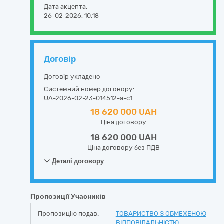
Дата акцепта:
26-02-2026, 10:18
Договір
Договір укладено
Системний номер договору:
UA-2026-02-23-014512-a-c1
18 620 000 UAH
Ціна договору
18 620 000 UAH
Ціна договору без ПДВ
Деталі договору
Пропозиції Учасників
Пропозицію подав:
ТОВАРИСТВО З ОБМЕЖЕНОЮ
ВІДПОВІДАЛЬНІСТЮ