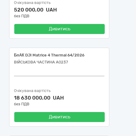
Очікувана вартість
520 000,00 UAH
без ПДВ
Дивитись
БпАК DJI Matrice 4 Thermal 64/2026
ВІЙСЬКОВА ЧАСТИНА А0237
Очікувана вартість
18 630 000,00 UAH
без ПДВ
Дивитись