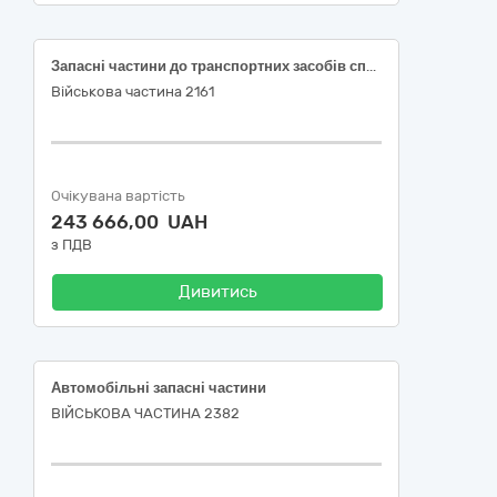
Запасні частини до транспортних засобів спеціального призначення
Військова частина 2161
Очікувана вартість
243 666,00 UAH
з ПДВ
Дивитись
Автомобільні запасні частини
ВІЙСЬКОВА ЧАСТИНА 2382