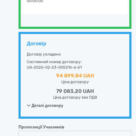
00:00:00
Договір
Договір укладено
Системний номер договору:
UA-2026-02-23-005216-a-b1
94 899,84 UAH
Ціна договору
79 083,20 UAH
Ціна договору без ПДВ
Деталі договору
Пропозиції Учасників