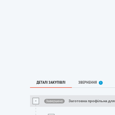
ДЕТАЛІ ЗАКУПІВЛІ
ЗВЕРНЕННЯ
1
-
Заготовка профільна дл
Завершено