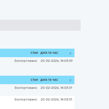
СТАН
ДАТА ТА ЧАС
Експортовано:
20-02-2026, 14:03:09
СТАН
ДАТА ТА ЧАС
Експортовано:
20-02-2026, 14:03:01
Експортовано:
20-02-2026, 14:03:01