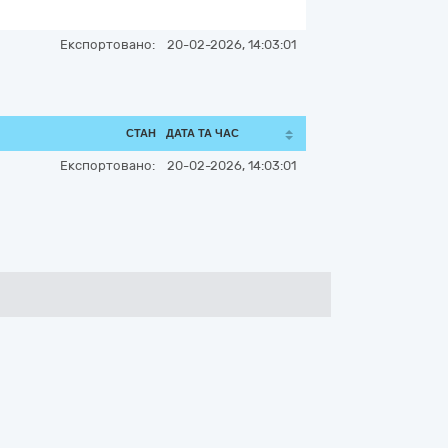
Експортовано:
20-02-2026, 14:03:01
СТАН
ДАТА ТА ЧАС
Експортовано:
20-02-2026, 14:03:01