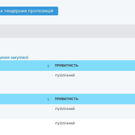
х тендерних пропозицій
ення закупівлі
ПРИВАТНІСТЬ
публічний
ПРИВАТНІСТЬ
публічний
публічний