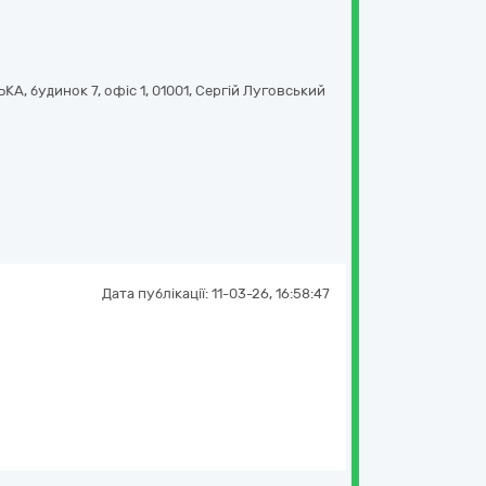
, будинок 7, офіс 1
,
01001
,
Сергій Луговський
Дата публікації:
11-03-26, 16:58:47