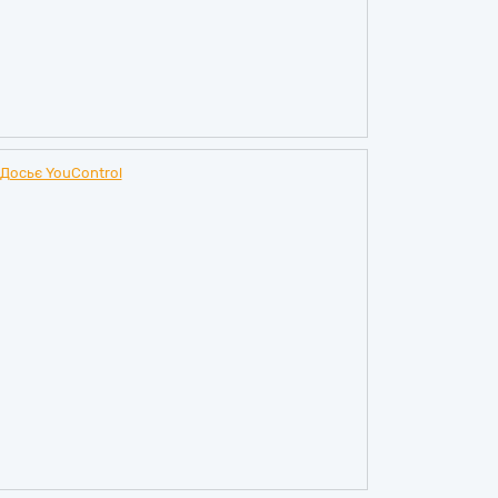
Досьє YouControl