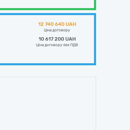
12 740 640 UAH
Ціна договору
10 617 200 UAH
Ціна договору без ПДВ