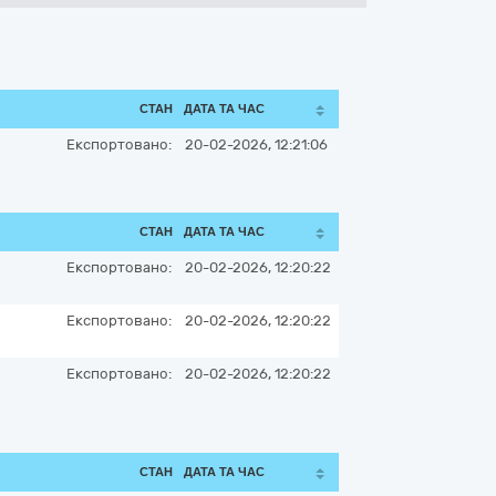
СТАН
ДАТА ТА ЧАС
Експортовано:
20-02-2026, 12:21:06
СТАН
ДАТА ТА ЧАС
Експортовано:
20-02-2026, 12:20:22
Експортовано:
20-02-2026, 12:20:22
Експортовано:
20-02-2026, 12:20:22
СТАН
ДАТА ТА ЧАС