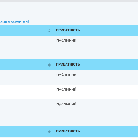
ення закупівлі
ПРИВАТНІСТЬ
публічний
ПРИВАТНІСТЬ
публічний
публічний
публічний
ПРИВАТНІСТЬ