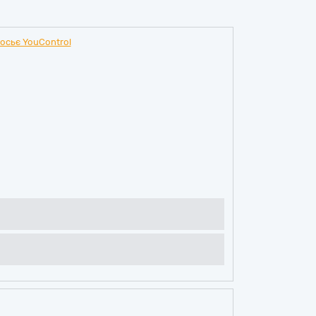
осьє YouControl