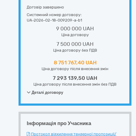
Договір завершено
Системний номер договору:
UA-2026-02-18-009209-a-b1
9 000 000 UAH
Ціна договору
7 500 000 UAH
Ціна договору без ПДВ
8 751 767,40 UAH
Ціна договору після внесення змін
7 293 139,50 UAH
Ціна договору після внесення змін без ПДВ
Деталі договору
Інформація про Учасника
Протокол відхилення тендерної пропозиції/