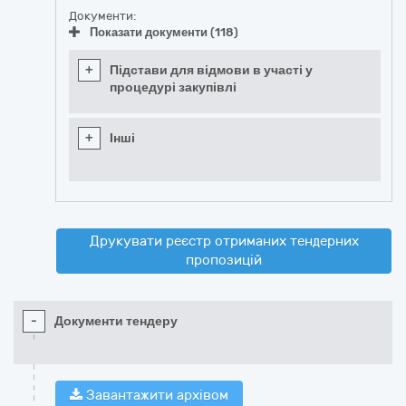
Документи:
Показати документи (118)
+
Підстави для відмови в участі у
процедурі закупівлі
+
Інші
Друкувати реєстр отриманих тендерних
пропозицій
-
Документи тендеру
Завантажити архівом