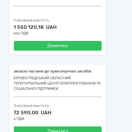
Очікувана вартість
1 550 120,18 UAH
без ПДВ
Дивитись
запасні частини до транспортних засобів
КІРОВОГРАДСЬКИЙ ОБЛАСНИЙ
ТЕРИТОРІАЛЬНИЙ ЦЕНТР КОМПЛЕКТУВАННЯ ТА
СОЦІАЛЬНОЇ ПІДТРИМКИ
Очікувана вартість
72 590,00 UAH
з ПДВ
Дивитись