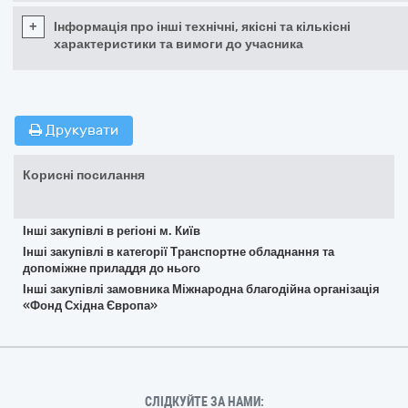
+
Інформація про інші технічні, якісні та кількісні
характеристики та вимоги до учасника
Друкувати
Корисні посилання
Інші закупівлі в регіоні м. Київ
Інші закупівлі в категорії Транспортне обладнання та
допоміжне приладдя до нього
Інші закупівлі замовника Міжнародна благодійна організація
«Фонд Східна Європа»
СЛІДКУЙТЕ ЗА НАМИ: