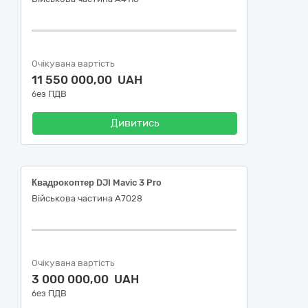
Очікувана вартість
11 550 000,00 UAH
без ПДВ
Дивитись
Квадрокоптер DJI Mavic 3 Pro
Військова частина А7028
Очікувана вартість
3 000 000,00 UAH
без ПДВ