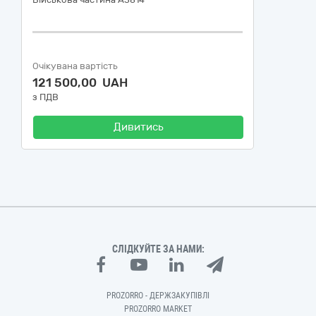
Очікувана вартість
121 500,00 UAH
з ПДВ
Дивитись
СЛІДКУЙТЕ ЗА НАМИ:
PROZORRO - ДЕРЖЗАКУПІВЛІ
PROZORRO MARKET