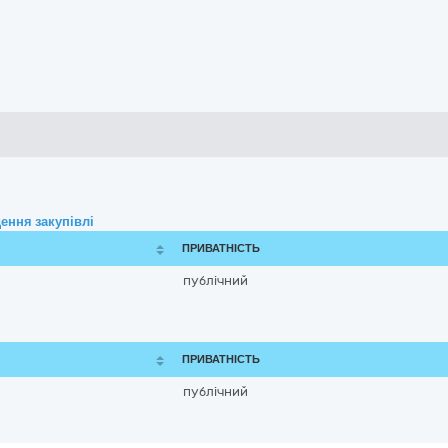
ення закупівлі
ПРИВАТНІСТЬ
публічний
ПРИВАТНІСТЬ
публічний