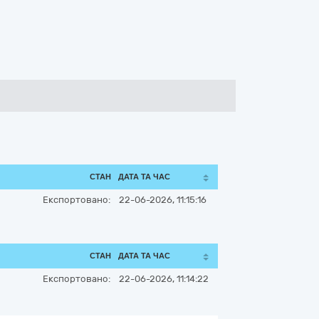
СТАН
ДАТА ТА ЧАС
Експортовано:
22-06-2026, 11:15:16
СТАН
ДАТА ТА ЧАС
Експортовано:
22-06-2026, 11:14:22