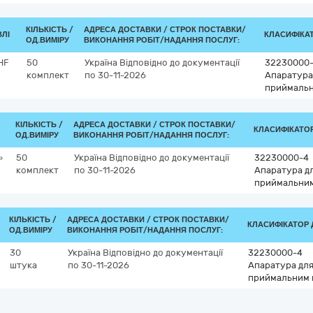
КІЛЬКІСТЬ /
АДРЕСА ДОСТАВКИ /
СТРОК ПОСТАВКИ/
ВЛІ
КЛАСИФІКАТО
ОД.ВИМІРУ
ВИКОНАННЯ РОБІТ/НАДАННЯ ПОСЛУГ:
VHF
50
Україна
Відповідно до документації
32230000
комплект
по 30-11-2026
Апаратура
приймальн
КІЛЬКІСТЬ /
АДРЕСА ДОСТАВКИ /
СТРОК ПОСТАВКИ/
КЛАСИФІКАТОР 
ОД.ВИМІРУ
ВИКОНАННЯ РОБІТ/НАДАННЯ ПОСЛУГ:
»
50
Україна
Відповідно до документації
32230000-4
комплект
по 30-11-2026
Апаратура дл
приймальни
КІЛЬКІСТЬ /
АДРЕСА ДОСТАВКИ /
СТРОК ПОСТАВКИ/
КЛАСИФІКАТОР Д
ОД.ВИМІРУ
ВИКОНАННЯ РОБІТ/НАДАННЯ ПОСЛУГ:
30
Україна
Відповідно до документації
32230000-4
штука
по 30-11-2026
Апаратура для
приймальним 