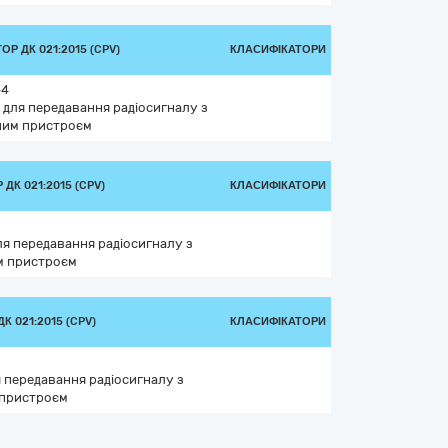
Р ДК 021:2015 (CPV)
КЛАСИФІКАТОРИ
-4
 для передавання радіосигналу з
им пристроєм
ДК 021:2015 (CPV)
КЛАСИФІКАТОРИ
я передавання радіосигналу з
м пристроєм
К 021:2015 (CPV)
КЛАСИФІКАТОРИ
 передавання радіосигналу з
пристроєм