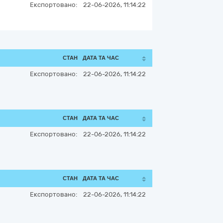
Експортовано:
22-06-2026, 11:14:22
СТАН
ДАТА ТА ЧАС
Експортовано:
22-06-2026, 11:14:22
СТАН
ДАТА ТА ЧАС
Експортовано:
22-06-2026, 11:14:22
СТАН
ДАТА ТА ЧАС
Експортовано:
22-06-2026, 11:14:22