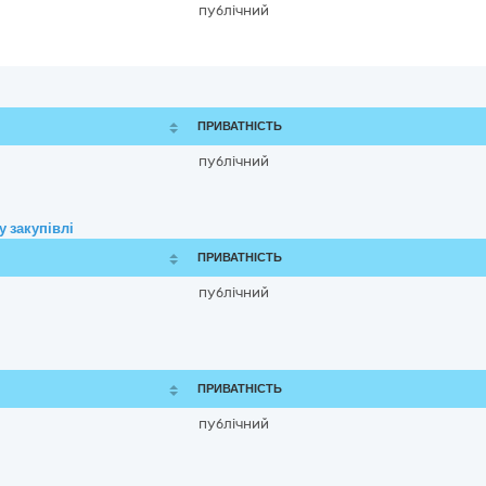
публічний
ПРИВАТНІСТЬ
публічний
 закупівлі
ПРИВАТНІСТЬ
публічний
ПРИВАТНІСТЬ
публічний