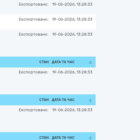
Експортовано:
19-06-2026, 13:28:33
Експортовано:
19-06-2026, 13:28:33
Експортовано:
19-06-2026, 13:28:33
СТАН
ДАТА ТА ЧАС
Експортовано:
19-06-2026, 13:28:33
СТАН
ДАТА ТА ЧАС
Експортовано:
19-06-2026, 13:28:33
СТАН
ДАТА ТА ЧАС