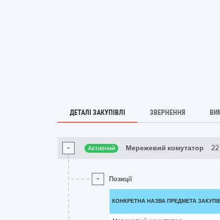
ДЕТАЛІ ЗАКУПІВЛІ
ЗВЕРНЕННЯ
ВИ
-
Мережевий комутатор
22
Активний
-
Позиції
КОНКРЕТНА НАЗВА ПРЕДМЕТА ЗАКУПІ