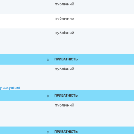
публічний
публічний
публічний
ПРИВАТНІСТЬ
публічний
 закупівлі
ПРИВАТНІСТЬ
публічний
ПРИВАТНІСТЬ