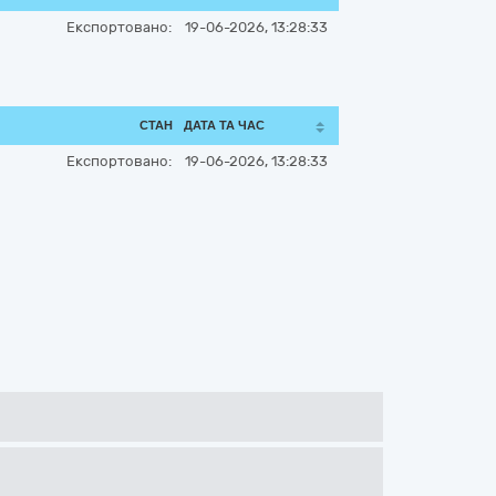
Експортовано:
19-06-2026, 13:28:33
СТАН
ДАТА ТА ЧАС
Експортовано:
19-06-2026, 13:28:33