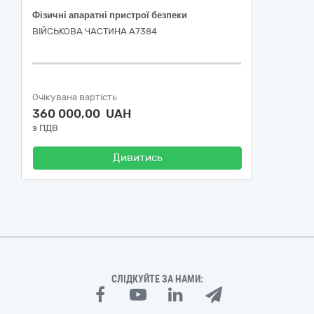
Фізичні апаратні пристрої безпеки
ВІЙСЬКОВА ЧАСТИНА А7384
Очікувана вартість
360 000,00 UAH
з ПДВ
Дивитись
СЛІДКУЙТЕ ЗА НАМИ: