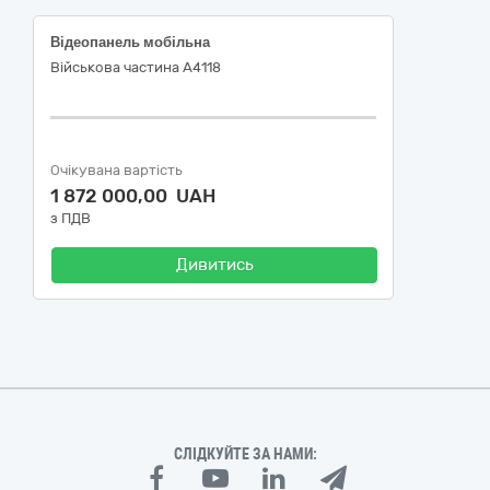
Відеопанель мобільна
Військова частина А4118
Очікувана вартість
1 872 000,00 UAH
з ПДВ
Дивитись
СЛІДКУЙТЕ ЗА НАМИ: