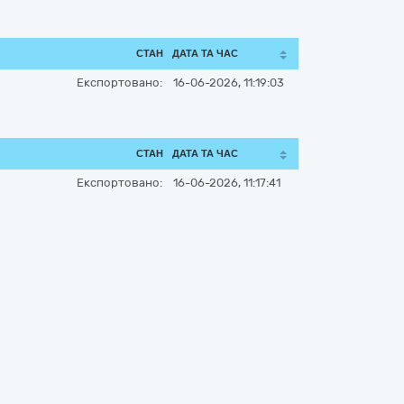
СТАН
ДАТА ТА ЧАС
Експортовано:
16-06-2026, 11:19:03
СТАН
ДАТА ТА ЧАС
Експортовано:
16-06-2026, 11:17:41