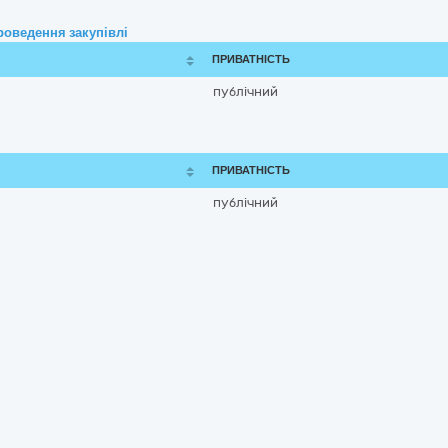
роведення закупівлі
ПРИВАТНІСТЬ
публічний
ПРИВАТНІСТЬ
публічний