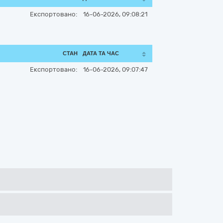
Експортовано:
16-06-2026, 09:08:21
СТАН
ДАТА ТА ЧАС
Експортовано:
16-06-2026, 09:07:47