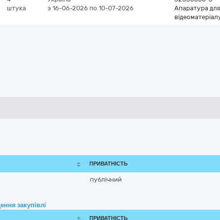
штука
з 16-06-2026
по 10-07-2026
Апаратура для
відеоматеріал
ПРИВАТНІСТЬ
публічний
ення закупівлі
ПРИВАТНІСТЬ