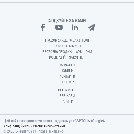
СЛІДКУЙТЕ ЗА НАМИ:
PROZORRO - ДЕРЖЗАКУПІВЛІ
PROZORRO MARKET
PROZORRO.ПРОДАЖІ - АУКЦІОНИ
КОМЕРЦІЙНІ ЗАКУПІВЛІ
НАВЧАННЯ
НОВИНИ
КОНТАКТИ
ПРО НАС
РЕГЛАМЕНТ
ВЕБІНАРИ
ТАРИФИ
Цей сайт використовує захист від спаму reCAPTCHA (Google).
-
Конфіденційність
Умови використання
© 2026 E-Tender.ua Усі права захищено