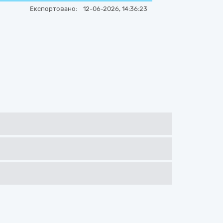
Експортовано:
12-06-2026, 14:36:23