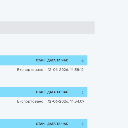
СТАН
ДАТА ТА ЧАС
Експортовано:
12-06-2026, 14:38:12
СТАН
ДАТА ТА ЧАС
Експортовано:
12-06-2026, 14:34:09
СТАН
ДАТА ТА ЧАС