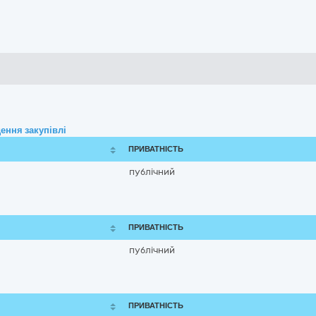
ення закупівлі
ПРИВАТНІСТЬ
публічний
ПРИВАТНІСТЬ
публічний
ПРИВАТНІСТЬ