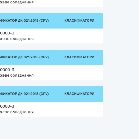
жеве обладнання
ФІКАТОР ДК 021:2015 (CPV)
КЛАСИФІКАТОРИ
0000-3
жеве обладнання
ФІКАТОР ДК 021:2015 (CPV)
КЛАСИФІКАТОРИ
0000-3
жеве обладнання
ФІКАТОР ДК 021:2015 (CPV)
КЛАСИФІКАТОРИ
0000-3
жеве обладнання