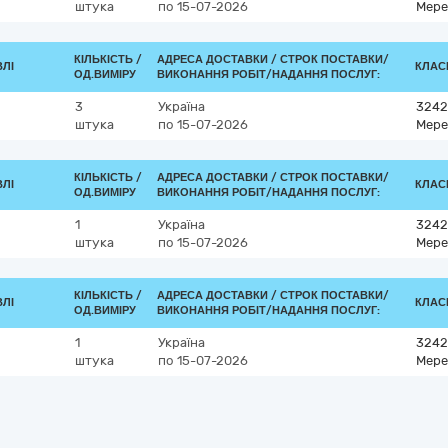
штука
по 15-07-2026
Мере
КІЛЬКІСТЬ /
АДРЕСА ДОСТАВКИ /
СТРОК ПОСТАВКИ/
ВЛІ
КЛАСИ
ОД.ВИМІРУ
ВИКОНАННЯ РОБІТ/НАДАННЯ ПОСЛУГ:
3
Україна
3242
штука
по 15-07-2026
Мере
КІЛЬКІСТЬ /
АДРЕСА ДОСТАВКИ /
СТРОК ПОСТАВКИ/
ВЛІ
КЛАСИ
ОД.ВИМІРУ
ВИКОНАННЯ РОБІТ/НАДАННЯ ПОСЛУГ:
1
Україна
3242
штука
по 15-07-2026
Мере
КІЛЬКІСТЬ /
АДРЕСА ДОСТАВКИ /
СТРОК ПОСТАВКИ/
ВЛІ
КЛАСИ
ОД.ВИМІРУ
ВИКОНАННЯ РОБІТ/НАДАННЯ ПОСЛУГ:
1
Україна
3242
штука
по 15-07-2026
Мере