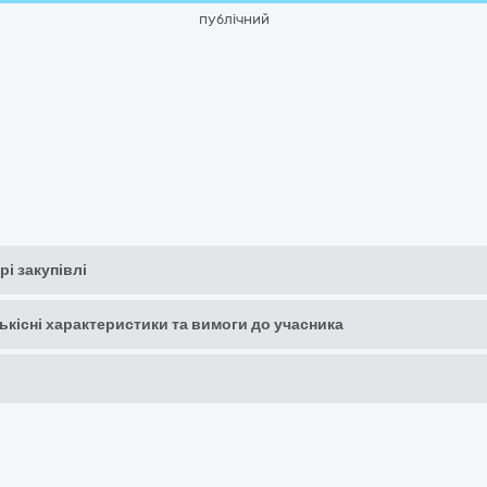
публічний
рі закупівлі
кількісні характеристики та вимоги до учасника