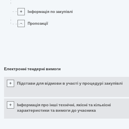
+
Інформація по закупівлі
-
Пропозиції
Електронні тендерні вимоги
+
Підстави для відмови в участі у процедурі закупівлі
+
Інформація про інші технічні, якісні та кількісні
характеристики та вимоги до учасника