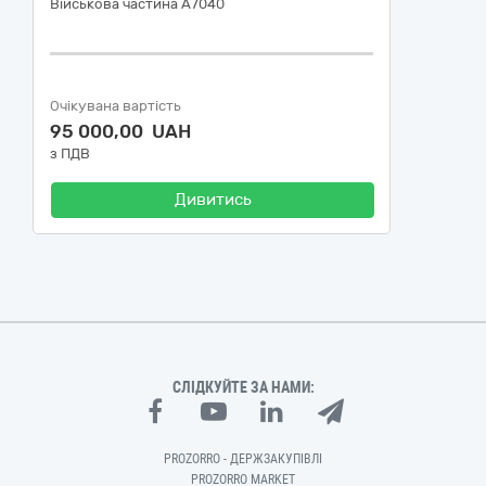
Військова частина А7040
Очікувана вартість
95 000,00 UAH
з ПДВ
Дивитись
СЛІДКУЙТЕ ЗА НАМИ:
PROZORRO - ДЕРЖЗАКУПІВЛІ
PROZORRO MARKET