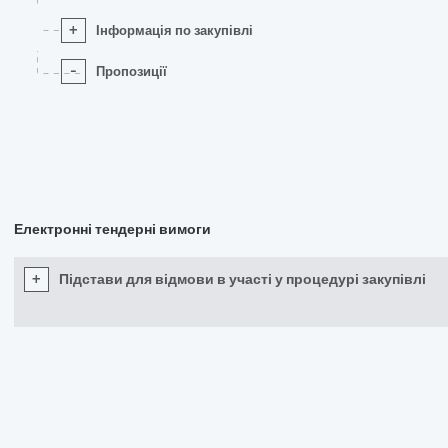
+
Інформація по закупівлі
-
Пропозиції
Електронні тендерні вимоги
+
Підстави для відмови в участі у процедурі закупівлі