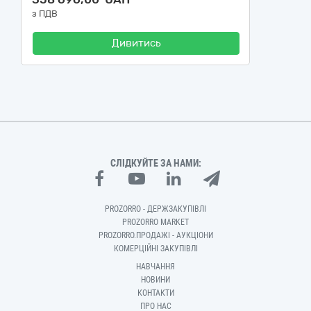
з ПДВ
Дивитись
СЛІДКУЙТЕ ЗА НАМИ:
PROZORRO - ДЕРЖЗАКУПІВЛІ
PROZORRO MARKET
PROZORRO.ПРОДАЖІ - АУКЦІОНИ
КОМЕРЦІЙНІ ЗАКУПІВЛІ
НАВЧАННЯ
НОВИНИ
КОНТАКТИ
ПРО НАС