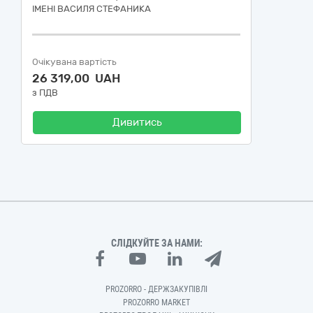
ІМЕНІ ВАСИЛЯ СТЕФАНИКА
Очікувана вартість
26 319,00 UAH
з ПДВ
Дивитись
СЛІДКУЙТЕ ЗА НАМИ:
PROZORRO - ДЕРЖЗАКУПІВЛІ
PROZORRO MARKET