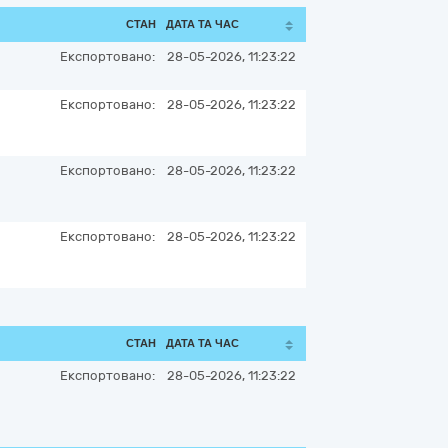
СТАН
ДАТА ТА ЧАС
Експортовано:
28-05-2026, 11:23:22
Експортовано:
28-05-2026, 11:23:22
Експортовано:
28-05-2026, 11:23:22
Експортовано:
28-05-2026, 11:23:22
СТАН
ДАТА ТА ЧАС
Експортовано:
28-05-2026, 11:23:22