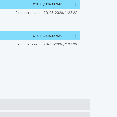
СТАН
ДАТА ТА ЧАС
Експортовано:
28-05-2026, 11:23:22
СТАН
ДАТА ТА ЧАС
Експортовано:
28-05-2026, 11:23:22