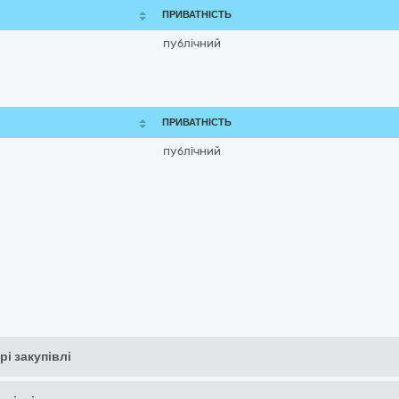
ПРИВАТНІСТЬ
публічний
ПРИВАТНІСТЬ
публічний
рі закупівлі