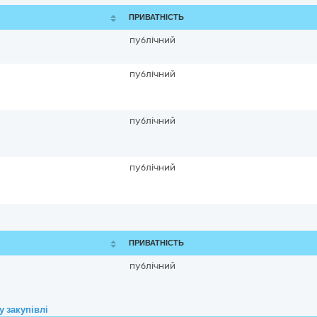
ПРИВАТНІСТЬ
публічний
публічний
публічний
публічний
ПРИВАТНІСТЬ
публічний
 закупівлі