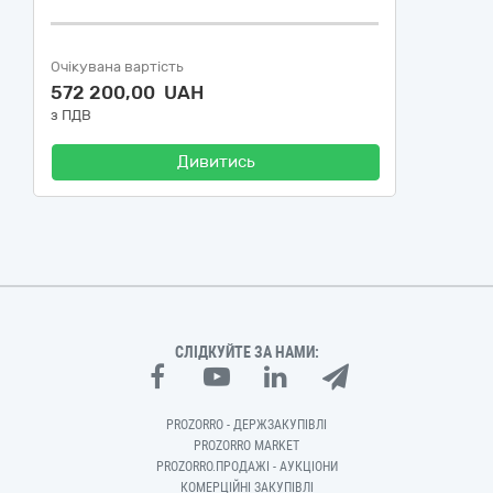
Очікувана вартість
572 200,00 UAH
з ПДВ
Дивитись
СЛІДКУЙТЕ ЗА НАМИ:
PROZORRO - ДЕРЖЗАКУПІВЛІ
PROZORRO MARKET
PROZORRO.ПРОДАЖІ - АУКЦІОНИ
КОМЕРЦІЙНІ ЗАКУПІВЛІ