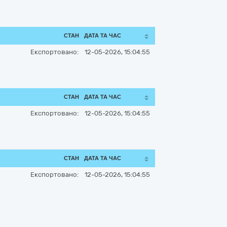
СТАН
ДАТА ТА ЧАС
Експортовано:
12-05-2026, 15:04:55
СТАН
ДАТА ТА ЧАС
Експортовано:
12-05-2026, 15:04:55
СТАН
ДАТА ТА ЧАС
Експортовано:
12-05-2026, 15:04:55