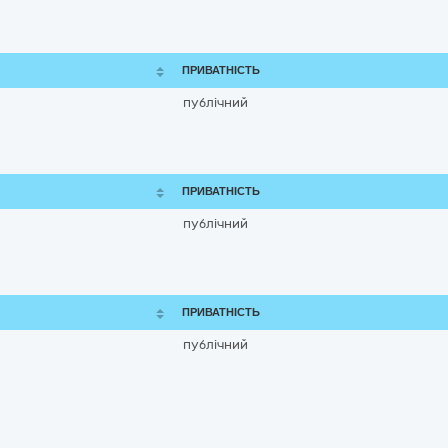
ПРИВАТНІСТЬ
публічний
ПРИВАТНІСТЬ
публічний
ПРИВАТНІСТЬ
публічний