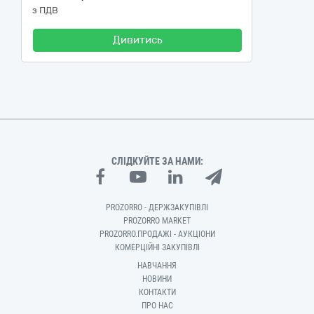
з ПДВ
Дивитись
СЛІДКУЙТЕ ЗА НАМИ:
PROZORRO - ДЕРЖЗАКУПІВЛІ
PROZORRO MARKET
PROZORRO.ПРОДАЖІ - АУКЦІОНИ
КОМЕРЦІЙНІ ЗАКУПІВЛІ
НАВЧАННЯ
НОВИНИ
КОНТАКТИ
ПРО НАС