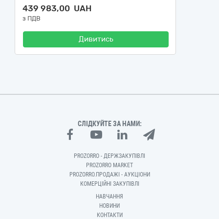
439 983,00 UAH
з ПДВ
Дивитись
СЛІДКУЙТЕ ЗА НАМИ:
PROZORRO - ДЕРЖЗАКУПІВЛІ
PROZORRO MARKET
PROZORRO.ПРОДАЖІ - АУКЦІОНИ
КОМЕРЦІЙНІ ЗАКУПІВЛІ
НАВЧАННЯ
НОВИНИ
КОНТАКТИ