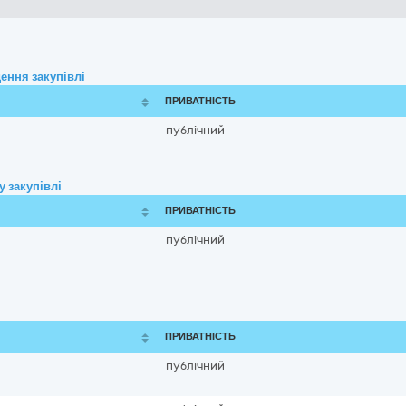
ення закупівлі
ПРИВАТНІСТЬ
публічний
 закупівлі
ПРИВАТНІСТЬ
публічний
ПРИВАТНІСТЬ
публічний