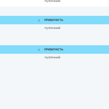
публічний
ПРИВАТНІСТЬ
публічний
ПРИВАТНІСТЬ
публічний