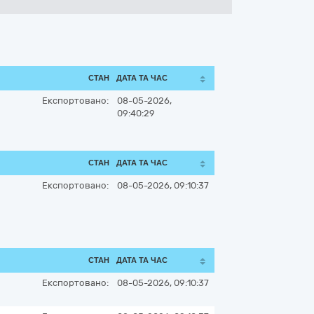
СТАН
ДАТА ТА ЧАС
Експортовано:
08-05-2026,
09:40:29
СТАН
ДАТА ТА ЧАС
Експортовано:
08-05-2026, 09:10:37
СТАН
ДАТА ТА ЧАС
Експортовано:
08-05-2026, 09:10:37