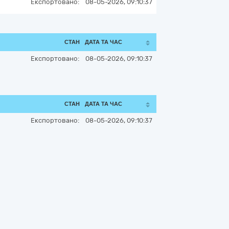
Експортовано:
08-05-2026, 09:10:37
СТАН
ДАТА ТА ЧАС
Експортовано:
08-05-2026, 09:10:37
СТАН
ДАТА ТА ЧАС
Експортовано:
08-05-2026, 09:10:37