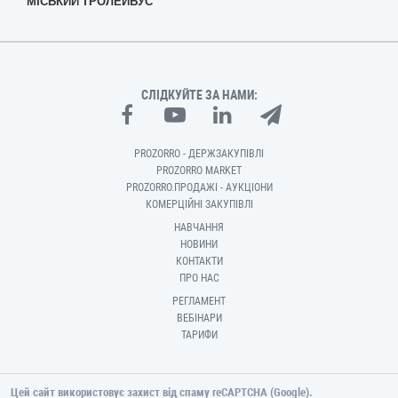
"МІСЬКИЙ ТРОЛЕЙБУС"
СЛІДКУЙТЕ ЗА НАМИ:
PROZORRO - ДЕРЖЗАКУПІВЛІ
PROZORRO MARKET
PROZORRO.ПРОДАЖІ - АУКЦІОНИ
КОМЕРЦІЙНІ ЗАКУПІВЛІ
НАВЧАННЯ
НОВИНИ
КОНТАКТИ
ПРО НАС
РЕГЛАМЕНТ
ВЕБІНАРИ
ТАРИФИ
Цей сайт використовує захист від спаму reCAPTCHA (Google).