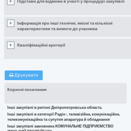
+
Підстави для відмови в участі у процедурі закупівлі
+
Інформація про інші технічні, якісні та кількісні
характеристики та вимоги до учасника
+
Кваліфікаційні критерії
Друкувати
Корисні посилання
Інші закупівлі в регіоні Дніпропетровська область
Інші закупівлі в категорії Радіо-, телевізійна, комунікаційна,
телекомунікаційна та супутня апаратура й обладнання
Інші закупівлі замовника КОМУНАЛЬНЕ ПІДПРИЄМСТВО