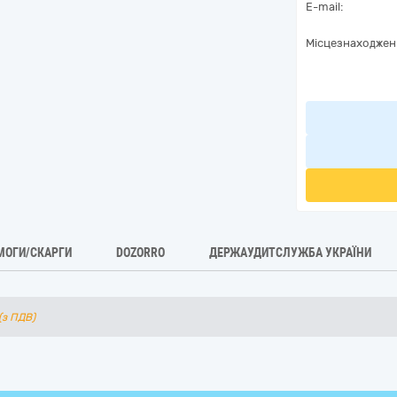
E-mail:
Місцезнаходжен
МОГИ/СКАРГИ
DOZORRO
ДЕРЖАУДИТСЛУЖБА УКРАЇНИ
(з ПДВ)