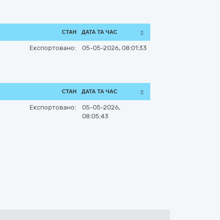
СТАН
ДАТА ТА ЧАС
Експортовано:
05-05-2026, 08:01:33
СТАН
ДАТА ТА ЧАС
Експортовано:
05-05-2026,
08:05:43