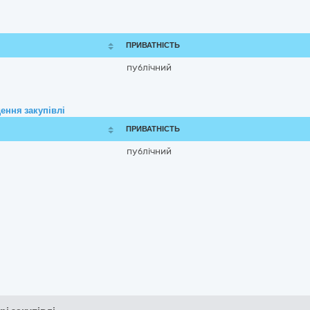
ПРИВАТНІСТЬ
публічний
ення закупівлі
ПРИВАТНІСТЬ
публічний