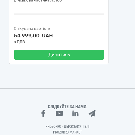
Військова частина А5100
Очікувана вартість
54 999,00 UAH
з ПДВ
Дивитись
СЛІДКУЙТЕ ЗА НАМИ:
PROZORRO - ДЕРЖЗАКУПІВЛІ
PROZORRO MARKET