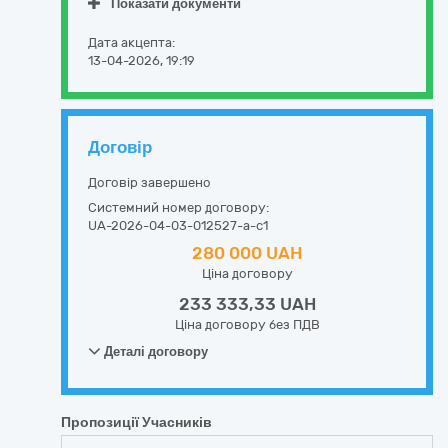
Показати документи
Дата акцепта:
13-04-2026, 19:19
Договір
Договір завершено
Системний номер договору:
UA-2026-04-03-012527-a-c1
280 000 UAH
Ціна договору
233 333,33 UAH
Ціна договору без ПДВ
Деталі договору
Пропозиції Учасників