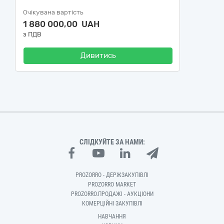
Очікувана вартість
1 880 000,00 UAH
з ПДВ
Дивитись
СЛІДКУЙТЕ ЗА НАМИ:
PROZORRO - ДЕРЖЗАКУПІВЛІ
PROZORRO MARKET
PROZORRO.ПРОДАЖІ - АУКЦІОНИ
КОМЕРЦІЙНІ ЗАКУПІВЛІ
НАВЧАННЯ