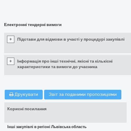
Електронні тендерні вимоги
+
Підстави для відмови в участі у процедурі закупівлі
+
Інформація про інші технічні, якісні та кількісні
характеристики та вимоги до учасника
Друкувати
Звіт за поданими пропозиціями
Корисні посилання
Інші закупівлі в регіоні Львівська область