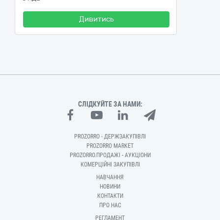
Дивитись
СЛІДКУЙТЕ ЗА НАМИ:
PROZORRO - ДЕРЖЗАКУПІВЛІ
PROZORRO MARKET
PROZORRO.ПРОДАЖІ - АУКЦІОНИ
КОМЕРЦІЙНІ ЗАКУПІВЛІ
НАВЧАННЯ
НОВИНИ
КОНТАКТИ
ПРО НАС
РЕГЛАМЕНТ