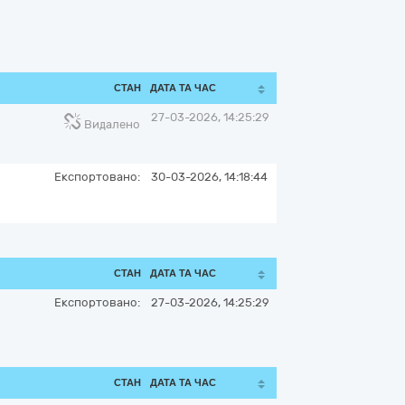
СТАН
ДАТА ТА ЧАС
27-03-2026, 14:25:29
Видалено
Експортовано:
30-03-2026, 14:18:44
СТАН
ДАТА ТА ЧАС
Експортовано:
27-03-2026, 14:25:29
СТАН
ДАТА ТА ЧАС