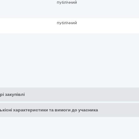
публічний
публічний
рі закупівлі
кількісні характеристики та вимоги до учасника