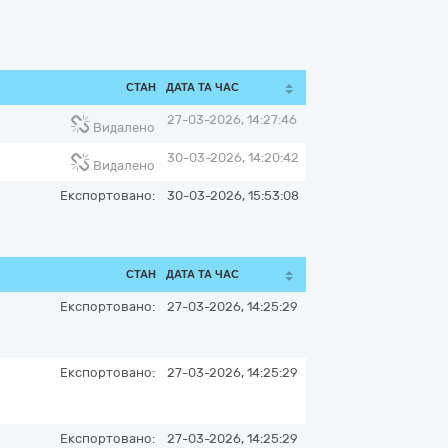
СТАН
ДАТА ТА ЧАС
27-03-2026, 14:27:46
Видалено
30-03-2026, 14:20:42
Видалено
Експортовано:
30-03-2026, 15:53:08
СТАН
ДАТА ТА ЧАС
Експортовано:
27-03-2026, 14:25:29
Експортовано:
27-03-2026, 14:25:29
Експортовано:
27-03-2026, 14:25:29