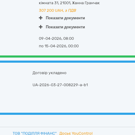
кімната 31
,
21001
,
Жанна Гранчак
307 200
UAH,
з ПДВ
Показати документи
Показати документи
09-04-2026, 08:00
по 15-04-2026, 00:00
Договір укладено
UA-2026-03-27-008229-a-b1
ТОВ "ПОДІЛЛЯ ФІНАНС"
Досьє YouControl