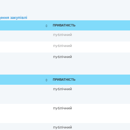
ення закупівлі
ПРИВАТНІСТЬ
публічний
публічний
публічний
ПРИВАТНІСТЬ
публічний
публічний
публічний