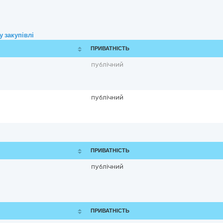
 закупівлі
ПРИВАТНІСТЬ
публічний
публічний
ПРИВАТНІСТЬ
публічний
ПРИВАТНІСТЬ