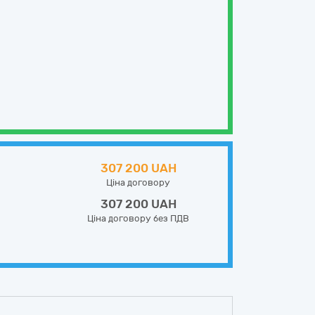
307 200 UAH
Ціна договору
307 200 UAH
Ціна договору без ПДВ