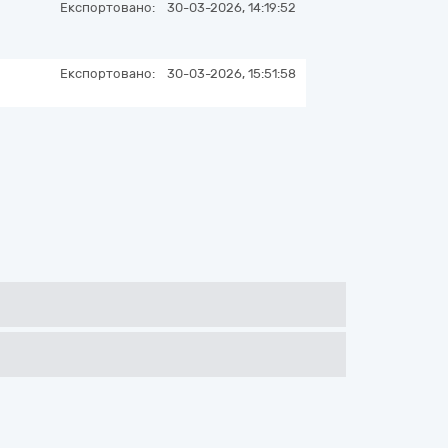
Експортовано:
30-03-2026, 14:19:52
Експортовано:
30-03-2026, 15:51:58