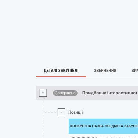
ДЕТАЛІ ЗАКУПІВЛІ
ЗВЕРНЕННЯ
ВИ
-
Придбання інтерактивної
Завершено
-
Позиції
КОНКРЕТНА НАЗВА ПРЕДМЕТА ЗАКУПІ