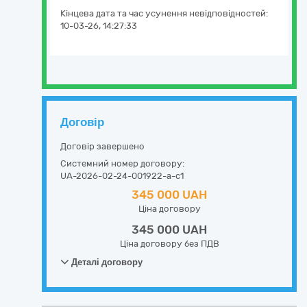
Кінцева дата та час усунення невідповідностей:
10-03-26, 14:27:33
Договір
Договір завершено
Системний номер договору:
UA-2026-02-24-001922-a-c1
345 000 UAH
Ціна договору
345 000 UAH
Ціна договору без ПДВ
Деталі договору