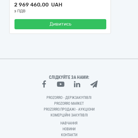
2 969 460,00 UAH
з ПДВ
Дивитись
СЛІДКУЙТЕ ЗА НАМИ:
PROZORRO - ДЕРЖЗАКУПІВЛІ
PROZORRO MARKET
PROZORRO.ПРОДАЖІ - АУКЦІОНИ
КОМЕРЦІЙНІ ЗАКУПІВЛІ
НАВЧАННЯ
НОВИНИ
КОНТАКТИ