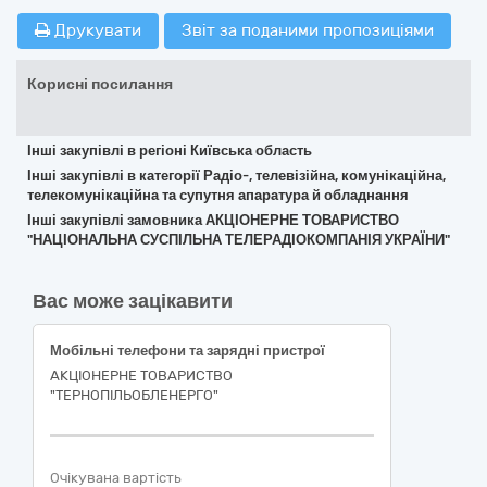
Друкувати
Звіт за поданими пропозиціями
Корисні посилання
Інші закупівлі в регіоні Київська область
Інші закупівлі в категорії Радіо-, телевізійна, комунікаційна,
телекомунікаційна та супутня апаратура й обладнання
Інші закупівлі замовника АКЦІОНЕРНЕ ТОВАРИСТВО
"НАЦІОНАЛЬНА СУСПІЛЬНА ТЕЛЕРАДІОКОМПАНІЯ УКРАЇНИ"
Вас може зацікавити
Мобільні телефони та зарядні пристрої
АКЦІОНЕРНЕ ТОВАРИСТВО
"ТЕРНОПІЛЬОБЛЕНЕРГО"
Очікувана вартість