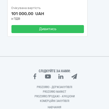
Очікувана вартість
101 000,00 UAH
з ПДВ
Дивитись
СЛІДКУЙТЕ ЗА НАМИ:
PROZORRO - ДЕРЖЗАКУПІВЛІ
PROZORRO MARKET
PROZORRO.ПРОДАЖІ - АУКЦІОНИ
КОМЕРЦІЙНІ ЗАКУПІВЛІ
НАВЧАННЯ